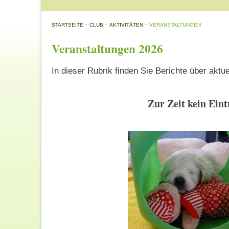
-
-
-
STARTSEITE
CLUB
AKTIVITÄTEN
VERANSTALTUNGEN
Veranstaltungen 2026
In dieser Rubrik finden Sie Berichte über aktu
Zur Zeit kein Eint