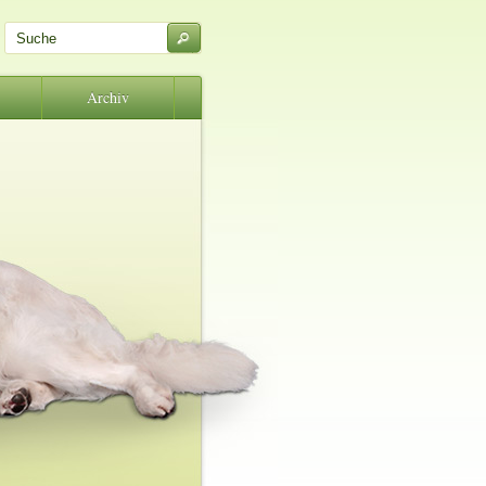
Archiv