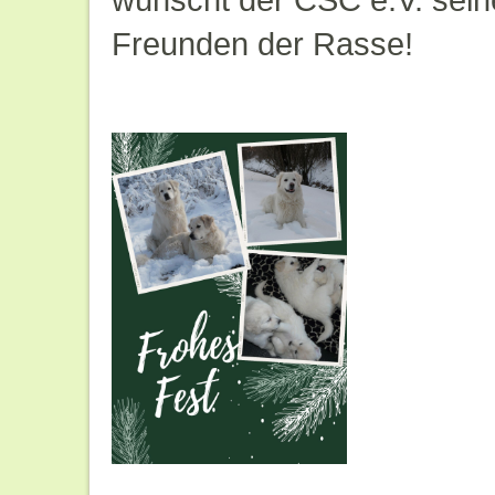
Freunden der Rasse!