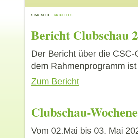
-
STARTSEITE
AKTUELLES
Bericht Clubschau 
Der Bericht über die CSC-
dem Rahmenprogramm ist on
Zum Bericht
Clubschau-Wochene
Vom 02.Mai bis 03. Mai 202