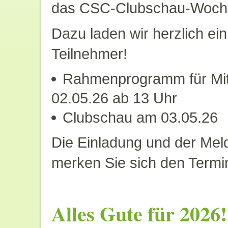
das CSC-Clubschau-Woche
Dazu laden wir herzlich ein
Teilnehmer!
Rahmenprogramm für Mitg
02.05.26 ab 13 Uhr
Clubschau am 03.05.26
Die Einladung und der Mel
merken Sie sich den Termin
Alles Gute für 2026!