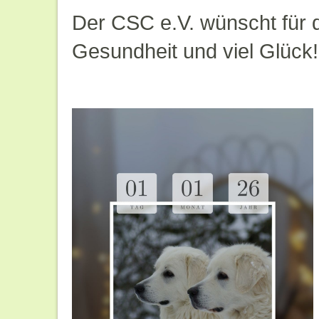
Der CSC e.V. wünscht für d
Gesundheit und viel Glück!